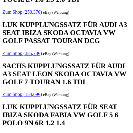
Zum Shop (250,37€)
eBay (Werbung)
LUK KUPPLUNGSSATZ FÜR AUDI A3
SEAT IBIZA SKODA OCTAVIA VW
GOLF PASSAT TOURAN DCG
Zum Shop (385,73€)
eBay (Werbung)
SACHS KUPPLUNGSSATZ FÜR AUDI
A3 SEAT LEON SKODA OCTAVIA VW
GOLF 7 TOURAN 1.6 TDI
Zum Shop (154,69€)
eBay (Werbung)
LUK KUPPLUNGSSATZ FÜR SEAT
IBIZA SKODA FABIA VW GOLF 5 6
POLO 9N 6R 1.2 1.4