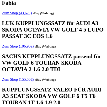
Fabia
Zum Shop (43,67€)
eBay (Werbung)
LUK KUPPLUNGSSATZ für AUDI A3
SKODA OCTAVIA VW GOLF 4 5 LUPO
PASSAT 3C EOS 1.6
Zum Shop (106,90€)
eBay (Werbung)
SACHS KUPPLUNGSSATZ passend für
VW GOLF 6 TOURAN SKODA
OCTAVIA 2 1.6 2.0 TDI
Zum Shop (155,56€)
eBay (Werbung)
KUPPLUNGSSATZ VALEO FÜR AUDI
A3 SEAT SKODA VW GOLF 6 T5 T6
TOURAN 1T 1.6 1.9 2.0