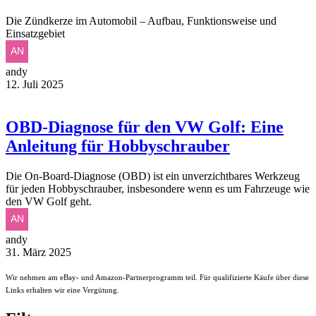
Die Zündkerze im Automobil – Aufbau, Funktionsweise und
Einsatzgebiet
andy
12. Juli 2025
OBD-Diagnose für den VW Golf: Eine
Anleitung für Hobbyschrauber
Die On-Board-Diagnose (OBD) ist ein unverzichtbares Werkzeug
für jeden Hobbyschrauber, insbesondere wenn es um Fahrzeuge wie
den VW Golf geht.
andy
31. März 2025
Wir nehmen am eBay- und Amazon-Partnerprogramm teil. Für qualifizierte Käufe über diese
Links erhalten wir eine Vergütung.