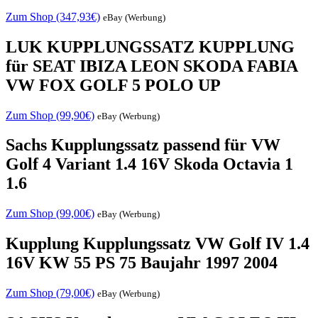
Zum Shop (347,93€)
eBay (Werbung)
LUK KUPPLUNGSSATZ KUPPLUNG
für SEAT IBIZA LEON SKODA FABIA
VW FOX GOLF 5 POLO UP
Zum Shop (99,90€)
eBay (Werbung)
Sachs Kupplungssatz passend für VW
Golf 4 Variant 1.4 16V Skoda Octavia 1
1.6
Zum Shop (99,00€)
eBay (Werbung)
Kupplung Kupplungssatz VW Golf IV 1.4
16V KW 55 PS 75 Baujahr 1997 2004
Zum Shop (79,00€)
eBay (Werbung)