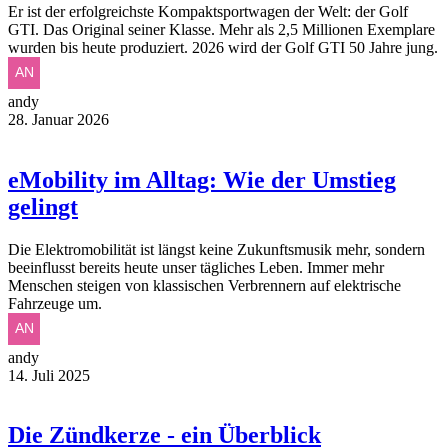
Er ist der erfolgreichste Kompaktsportwagen der Welt: der Golf
GTI. Das Original seiner Klasse. Mehr als 2,5 Millionen Exemplare
wurden bis heute produziert. 2026 wird der Golf GTI 50 Jahre jung.
andy
28. Januar 2026
eMobility im Alltag: Wie der Umstieg
gelingt
Die Elektromobilität ist längst keine Zukunftsmusik mehr, sondern
beeinflusst bereits heute unser tägliches Leben. Immer mehr
Menschen steigen von klassischen Verbrennern auf elektrische
Fahrzeuge um.
andy
14. Juli 2025
Die Zündkerze - ein Überblick