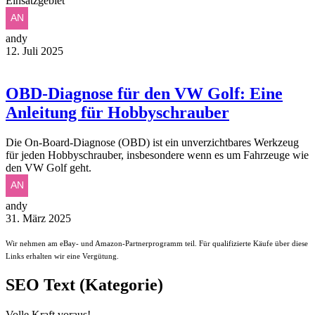
Einsatzgebiet
andy
12. Juli 2025
OBD-Diagnose für den VW Golf: Eine
Anleitung für Hobbyschrauber
Die On-Board-Diagnose (OBD) ist ein unverzichtbares Werkzeug
für jeden Hobbyschrauber, insbesondere wenn es um Fahrzeuge wie
den VW Golf geht.
andy
31. März 2025
Wir nehmen am eBay- und Amazon-Partnerprogramm teil. Für qualifizierte Käufe über diese
Links erhalten wir eine Vergütung.
SEO Text (Kategorie)
Volle Kraft voraus!