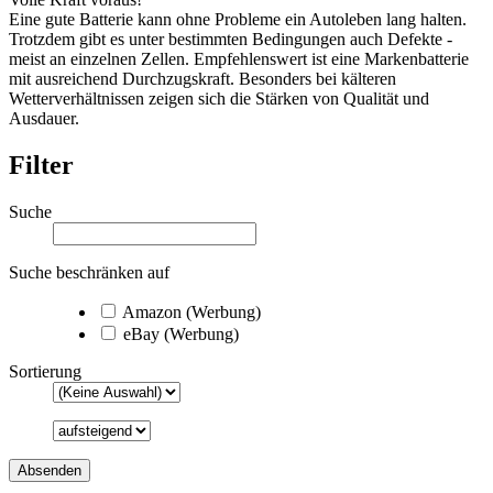
Eine gute Batterie kann ohne Probleme ein Autoleben lang halten.
Trotzdem gibt es unter bestimmten Bedingungen auch Defekte -
meist an einzelnen Zellen. Empfehlenswert ist eine Markenbatterie
mit ausreichend Durchzugskraft. Besonders bei kälteren
Wetterverhältnissen zeigen sich die Stärken von Qualität und
Ausdauer.
Filter
Suche
Suche beschränken auf
Amazon (Werbung)
eBay (Werbung)
Sortierung