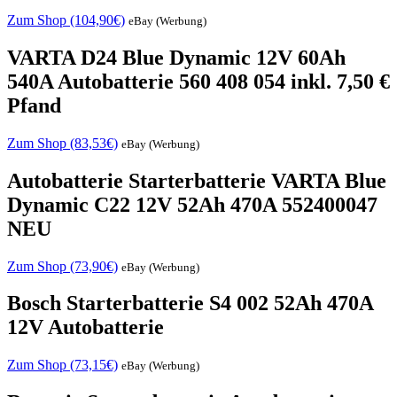
Zum Shop (104,90€)
eBay (Werbung)
VARTA D24 Blue Dynamic 12V 60Ah
540A Autobatterie 560 408 054 inkl. 7,50 €
Pfand
Zum Shop (83,53€)
eBay (Werbung)
Autobatterie Starterbatterie VARTA Blue
Dynamic C22 12V 52Ah 470A 552400047
NEU
Zum Shop (73,90€)
eBay (Werbung)
Bosch Starterbatterie S4 002 52Ah 470A
12V Autobatterie
Zum Shop (73,15€)
eBay (Werbung)