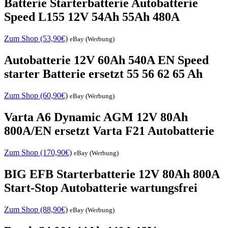
Batterie Starterbatterie Autobatterie
Speed L155 12V 54Ah 55Ah 480A
Zum Shop (53,90€)
eBay (Werbung)
Autobatterie 12V 60Ah 540A EN Speed
starter Batterie ersetzt 55 56 62 65 Ah
Zum Shop (60,90€)
eBay (Werbung)
Varta A6 Dynamic AGM 12V 80Ah
800A/EN ersetzt Varta F21 Autobatterie
Zum Shop (170,90€)
eBay (Werbung)
BIG EFB Starterbatterie 12V 80Ah 800A
Start-Stop Autobatterie wartungsfrei
Zum Shop (88,90€)
eBay (Werbung)