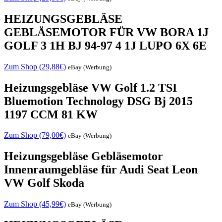
HEIZUNGSGEBLÄSE
GEBLÄSEMOTOR FÜR VW BORA 1J
GOLF 3 1H BJ 94-97 4 1J LUPO 6X 6E
Zum Shop (29,88€)
eBay (Werbung)
Heizungsgebläse VW Golf 1.2 TSI
Bluemotion Technology DSG Bj 2015
1197 CCM 81 KW
Zum Shop (79,00€)
eBay (Werbung)
Heizungsgebläse Gebläsemotor
Innenraumgebläse für Audi Seat Leon
VW Golf Skoda
Zum Shop (45,99€)
eBay (Werbung)