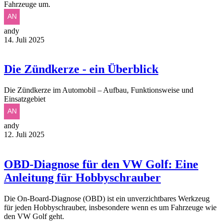
Fahrzeuge um.
andy
14. Juli 2025
Die Zündkerze - ein Überblick
Die Zündkerze im Automobil – Aufbau, Funktionsweise und
Einsatzgebiet
andy
12. Juli 2025
OBD-Diagnose für den VW Golf: Eine
Anleitung für Hobbyschrauber
Die On-Board-Diagnose (OBD) ist ein unverzichtbares Werkzeug
für jeden Hobbyschrauber, insbesondere wenn es um Fahrzeuge wie
den VW Golf geht.