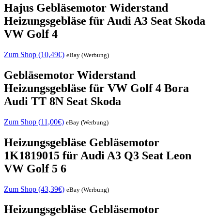
Hajus Gebläsemotor Widerstand
Heizungsgebläse für Audi A3 Seat Skoda
VW Golf 4
Zum Shop (10,49€)
eBay (Werbung)
Gebläsemotor Widerstand
Heizungsgebläse für VW Golf 4 Bora
Audi TT 8N Seat Skoda
Zum Shop (11,00€)
eBay (Werbung)
Heizungsgebläse Gebläsemotor
1K1819015 für Audi A3 Q3 Seat Leon
VW Golf 5 6
Zum Shop (43,39€)
eBay (Werbung)
Heizungsgebläse Gebläsemotor