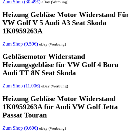
Zum Shop (30,49€)
eBay (Werbung)
Heizung Gebläse Motor Widerstand Für
VW Golf V 5 Audi A3 Seat Skoda
1K0959263A
Zum Shop (9,59€)
eBay (Werbung)
Gebläsemotor Widerstand
Heizungsgebläse für VW Golf 4 Bora
Audi TT 8N Seat Skoda
Zum Shop (11,00€)
eBay (Werbung)
Heizung Gebläse Motor Widerstand
1K0959263A für Audi VW Golf Jetta
Passat Touran
Zum Shop (9,60€)
eBay (Werbung)