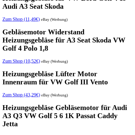
Audi A3 Seat Skoda
Zum Shop (11,49€)
eBay (Werbung)
Gebläsemotor Widerstand
Heizungsgebläse für A3 Seat Skoda VW
Golf 4 Polo 1,8
Zum Shop (10,52€)
eBay (Werbung)
Heizungsgebläse Lüfter Motor
Innenraum für VW Golf III Vento
Zum Shop (43,29€)
eBay (Werbung)
Heizungsgebläse Gebläsemotor für Audi
A3 Q3 VW Golf 5 6 1K Passat Caddy
Jetta