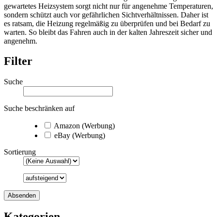
gewartetes Heizsystem sorgt nicht nur für angenehme Temperaturen,
sondern schützt auch vor gefährlichen Sichtverhältnissen. Daher ist
es ratsam, die Heizung regelmäßig zu überprüfen und bei Bedarf zu
warten. So bleibt das Fahren auch in der kalten Jahreszeit sicher und
angenehm.
Filter
Suche
Suche beschränken auf
Amazon (Werbung)
eBay (Werbung)
Sortierung
Kategorien