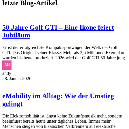
letzte Blog-Artikel
50 Jahre Golf GTI – Eine Ikone feiert
Jubiläum
Er ist der erfolgreichste Kompaktsportwagen der Welt: der Golf
GTI. Das Original seiner Klasse. Mehr als 2,5 Millionen Exemplare
wurden bis heute produziert. 2026 wird der Golf GTI 50 Jahre jung.
andy
28. Januar 2026
eMobility im Alltag: Wie der Umstieg
gelingt
Die Elektromobilität ist längst keine Zukunftsmusik mehr, sondern
beeinflusst bereits heute unser tägliches Leben. Immer mehr
Menschen steigen von klassischen Verbrennern auf elektrische