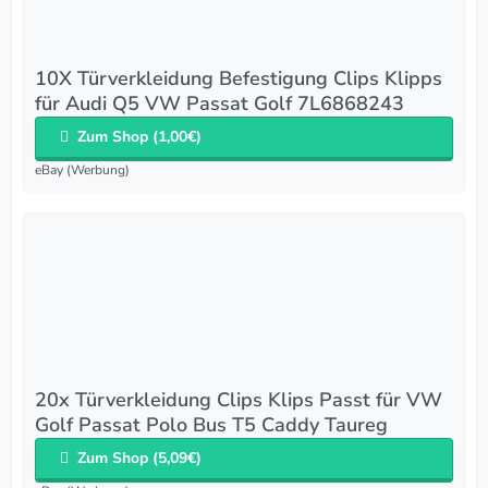
10X Türverkleidung Befestigung Clips Klipps
für Audi Q5 VW Passat Golf 7L6868243
Zum Shop (1,00€)
eBay (Werbung)
20x Türverkleidung Clips Klips Passt für VW
Golf Passat Polo Bus T5 Caddy Taureg
Zum Shop (5,09€)