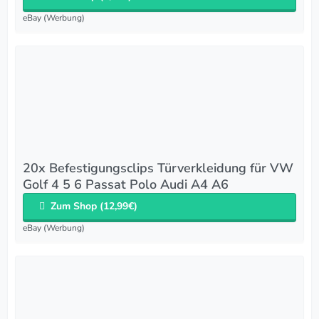
eBay (Werbung)
20x Befestigungsclips Türverkleidung für VW
Golf 4 5 6 Passat Polo Audi A4 A6
Zum Shop (12,99€)
eBay (Werbung)