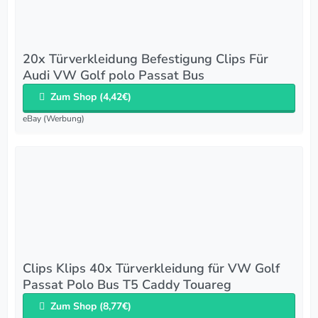
20x Türverkleidung Befestigung Clips Für
Audi VW Golf polo Passat Bus
Zum Shop (4,42€)
eBay (Werbung)
Clips Klips 40x Türverkleidung für VW Golf
Passat Polo Bus T5 Caddy Touareg
Zum Shop (8,77€)