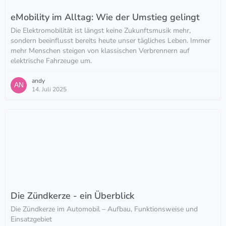
eMobility im Alltag: Wie der Umstieg gelingt
Die Elektromobilität ist längst keine Zukunftsmusik mehr,
sondern beeinflusst bereits heute unser tägliches Leben. Immer
mehr Menschen steigen von klassischen Verbrennern auf
elektrische Fahrzeuge um.
andy
14. Juli 2025
Die Zündkerze - ein Überblick
Die Zündkerze im Automobil – Aufbau, Funktionsweise und
Einsatzgebiet