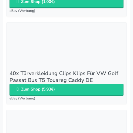
Zum Shop (1,00€)
eBay (Werbung)
40x Türverkleidung Clips Klips Für VW Golf
Passat Bus T5 Touareg Caddy DE
Zum Shop (5,93€)
eBay (Werbung)