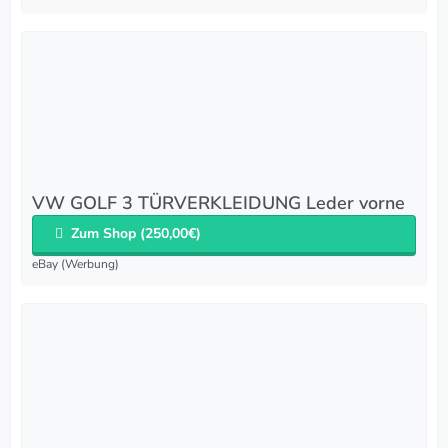
VW GOLF 3 TÜRVERKLEIDUNG Leder vorne
Zum Shop (250,00€)
eBay (Werbung)