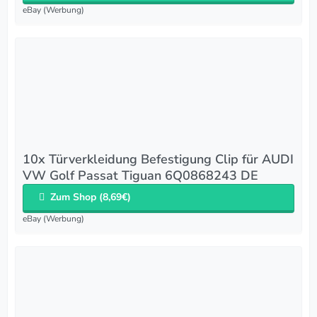
eBay (Werbung)
10x Türverkleidung Befestigung Clip für AUDI
VW Golf Passat Tiguan 6Q0868243 DE
Zum Shop (8,69€)
eBay (Werbung)