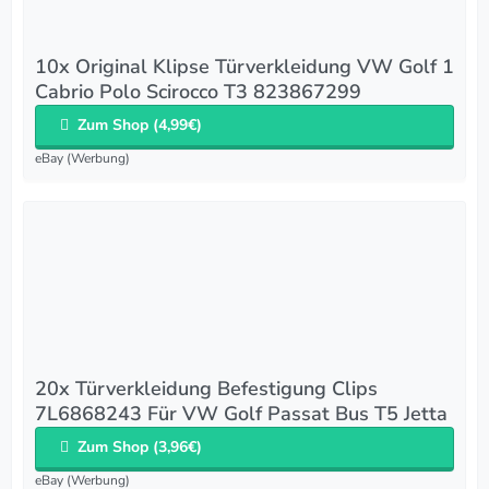
10x Original Klipse Türverkleidung VW Golf 1
Cabrio Polo Scirocco T3 823867299
Zum Shop (4,99€)
eBay (Werbung)
20x Türverkleidung Befestigung Clips
7L6868243 Für VW Golf Passat Bus T5 Jetta
Zum Shop (3,96€)
eBay (Werbung)