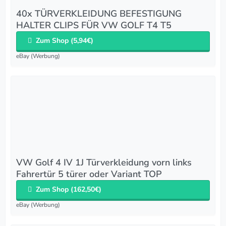
40x TÜRVERKLEIDUNG BEFESTIGUNG
HALTER CLIPS FÜR VW GOLF T4 T5
Zum Shop (5,94€)
eBay (Werbung)
VW Golf 4 IV 1J Türverkleidung vorn links
Fahrertür 5 türer oder Variant TOP
Zum Shop (162,50€)
eBay (Werbung)