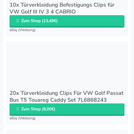
10x Türverkleidung Befestigungs Clips für
VW Golf III IV 3 4 CABRIO
Zum Shop (13,49€)
eBay (Werbung)
20x Türverkleidung Clips Für VW Golf Passat
Bus T5 Touareg Caddy Set 7L6868243
Zum Shop (8,00€)
eBay (Werbung)