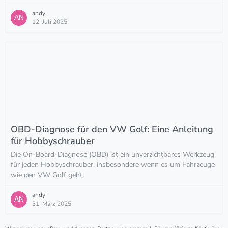
andy
12. Juli 2025
OBD-Diagnose für den VW Golf: Eine Anleitung
für Hobbyschrauber
Die On-Board-Diagnose (OBD) ist ein unverzichtbares Werkzeug
für jeden Hobbyschrauber, insbesondere wenn es um Fahrzeuge
wie den VW Golf geht.
andy
31. März 2025