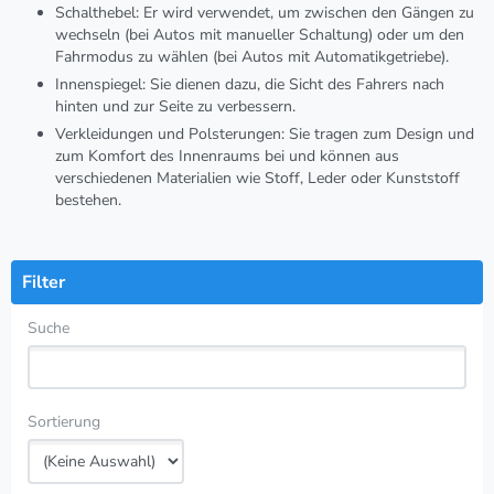
Schalthebel
: Er wird verwendet, um zwischen den Gängen zu
wechseln (bei Autos mit manueller Schaltung) oder um den
Fahrmodus zu wählen (bei Autos mit Automatikgetriebe).
Innenspiegel
: Sie dienen dazu, die Sicht des Fahrers nach
hinten und zur Seite zu verbessern.
Verkleidungen und Polsterungen
: Sie tragen zum Design und
zum Komfort des Innenraums bei und können aus
verschiedenen Materialien wie Stoff, Leder oder Kunststoff
bestehen.
Filter
Suche
Sortierung