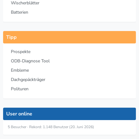
Wischerblätter
Batterien
Tipp
Prospekte
ODB-Diagnose Tool
Embleme
Dachgepäckträger
Polituren
User online
5 Besucher
Rekord: 1.148 Benutzer (
20. Juni 2026
)