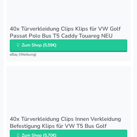
40x Türverkleidung Clips Klips für VW Golf
Passat Polo Bus T5 Caddy Touareg NEU
Zum Shop (5,59€)
eBay (Werbung)
40x Türverkleidung Clips Innen Verkleidung
Befestigung Klips für VW T5 Bus Golf
Zum Shop (5,70€)