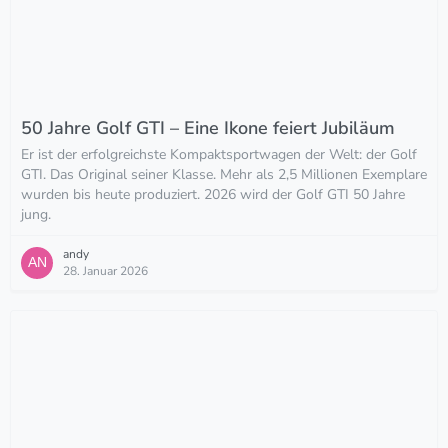
50 Jahre Golf GTI – Eine Ikone feiert Jubiläum
Er ist der erfolgreichste Kompaktsportwagen der Welt: der Golf
GTI. Das Original seiner Klasse. Mehr als 2,5 Millionen Exemplare
wurden bis heute produziert. 2026 wird der Golf GTI 50 Jahre
jung.
andy
28. Januar 2026