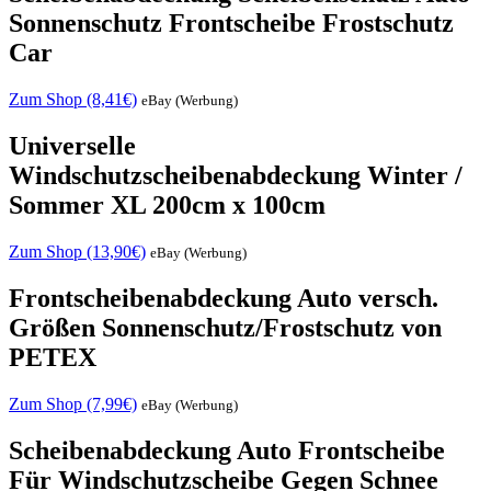
Sonnenschutz Frontscheibe Frostschutz
Car
Zum Shop (8,41€)
eBay (Werbung)
Universelle
Windschutzscheibenabdeckung Winter /
Sommer XL 200cm x 100cm
Zum Shop (13,90€)
eBay (Werbung)
Frontscheibenabdeckung Auto versch.
Größen Sonnenschutz/Frostschutz von
PETEX
Zum Shop (7,99€)
eBay (Werbung)
Scheibenabdeckung Auto Frontscheibe
Für Windschutzscheibe Gegen Schnee