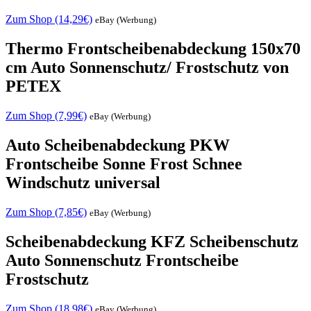
Zum Shop (14,29€)
eBay (Werbung)
Thermo Frontscheibenabdeckung 150x70
cm Auto Sonnenschutz/ Frostschutz von
PETEX
Zum Shop (7,99€)
eBay (Werbung)
Auto Scheibenabdeckung PKW
Frontscheibe Sonne Frost Schnee
Windschutz universal
Zum Shop (7,85€)
eBay (Werbung)
Scheibenabdeckung KFZ Scheibenschutz
Auto Sonnenschutz Frontscheibe
Frostschutz
Zum Shop (18,98€)
eBay (Werbung)