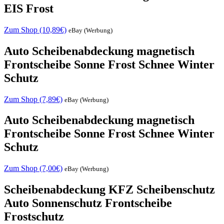
EIS Frost
Zum Shop (10,89€)
eBay (Werbung)
Auto Scheibenabdeckung magnetisch
Frontscheibe Sonne Frost Schnee Winter
Schutz
Zum Shop (7,89€)
eBay (Werbung)
Auto Scheibenabdeckung magnetisch
Frontscheibe Sonne Frost Schnee Winter
Schutz
Zum Shop (7,00€)
eBay (Werbung)
Scheibenabdeckung KFZ Scheibenschutz
Auto Sonnenschutz Frontscheibe
Frostschutz