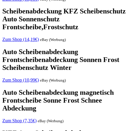
Scheibenabdeckung KFZ Scheibenschutz
Auto Sonnenschutz
Frontscheibe,Frostschutz
Zum Shop (14,19€)
eBay (Werbung)
Auto Scheibenabdeckung
Frontscheibenabdeckung Sonnen Frost
Scheibenschutz Winter
Zum Shop (10,99€)
eBay (Werbung)
Auto Scheibenabdeckung magnetisch
Frontscheibe Sonne Frost Schnee
Abdeckung
Zum Shop (7,35€)
eBay (Werbung)