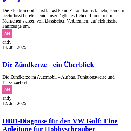
Die Elektromobilität ist längst keine Zukunftsmusik mehr, sondern
beeinflusst bereits heute unser tägliches Leben. Immer mehr
Menschen steigen von klassischen Verbrennern auf elektrische
Fahrzeuge um.
andy
14. Juli 2025
Die Zündkerze - ein Überblick
Die Zündkerze im Automobil – Aufbau, Funktionsweise und
Einsatzgebiet
andy
12. Juli 2025
OBD-Diagnose für den VW Golf: Eine
Anleitung für Hobbyschrauber