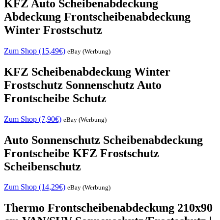
KFZ Auto Scheibenabdeckung
Abdeckung Frontscheibenabdeckung
Winter Frostschutz
Zum Shop (15,49€)
eBay (Werbung)
KFZ Scheibenabdeckung Winter
Frostschutz Sonnenschutz Auto
Frontscheibe Schutz
Zum Shop (7,90€)
eBay (Werbung)
Auto Sonnenschutz Scheibenabdeckung
Frontscheibe KFZ Frostschutz
Scheibenschutz
Zum Shop (14,29€)
eBay (Werbung)
Thermo Frontscheibenabdeckung 210x90