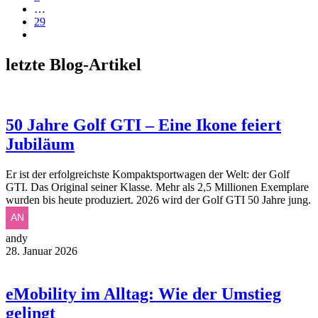
…
29
letzte Blog-Artikel
50 Jahre Golf GTI – Eine Ikone feiert
Jubiläum
Er ist der erfolgreichste Kompaktsportwagen der Welt: der Golf
GTI. Das Original seiner Klasse. Mehr als 2,5 Millionen Exemplare
wurden bis heute produziert. 2026 wird der Golf GTI 50 Jahre jung.
andy
28. Januar 2026
eMobility im Alltag: Wie der Umstieg
gelingt