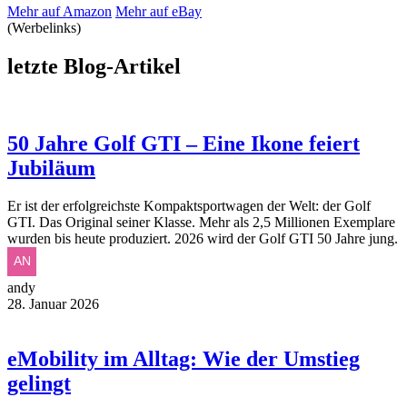
Mehr auf Amazon
Mehr auf eBay
(Werbelinks)
letzte Blog-Artikel
50 Jahre Golf GTI – Eine Ikone feiert
Jubiläum
Er ist der erfolgreichste Kompaktsportwagen der Welt: der Golf
GTI. Das Original seiner Klasse. Mehr als 2,5 Millionen Exemplare
wurden bis heute produziert. 2026 wird der Golf GTI 50 Jahre jung.
andy
28. Januar 2026
eMobility im Alltag: Wie der Umstieg
gelingt