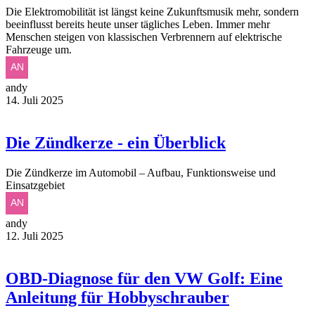
Die Elektromobilität ist längst keine Zukunftsmusik mehr, sondern
beeinflusst bereits heute unser tägliches Leben. Immer mehr
Menschen steigen von klassischen Verbrennern auf elektrische
Fahrzeuge um.
andy
14. Juli 2025
Die Zündkerze - ein Überblick
Die Zündkerze im Automobil – Aufbau, Funktionsweise und
Einsatzgebiet
andy
12. Juli 2025
OBD-Diagnose für den VW Golf: Eine
Anleitung für Hobbyschrauber