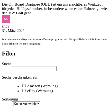
Die On-Board-Diagnose (OBD) ist ein unverzichtbares Werkzeug
für jeden Hobbyschrauber, insbesondere wenn es um Fahrzeuge wie
den VW Golf geht.
andy
31. März 2025
Wir nehmen am eBay- und Amazon-Partnerprogramm teil. Für qualifizierte Käufe über diese
Links erhalten wir eine Vergütung.
Filter
Suche
Suche beschränken auf
Amazon (Werbung)
eBay (Werbung)
Sortierung