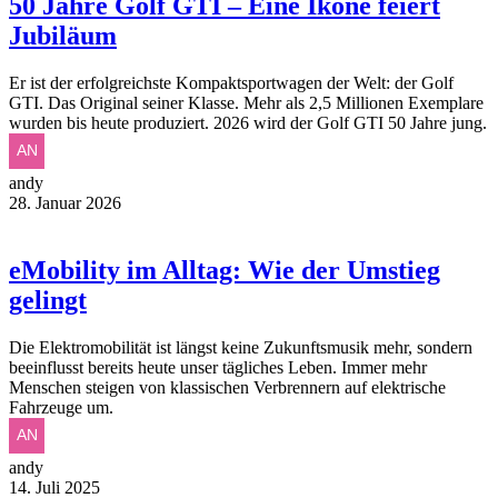
50 Jahre Golf GTI – Eine Ikone feiert
Jubiläum
Er ist der erfolgreichste Kompaktsportwagen der Welt: der Golf
GTI. Das Original seiner Klasse. Mehr als 2,5 Millionen Exemplare
wurden bis heute produziert. 2026 wird der Golf GTI 50 Jahre jung.
andy
28. Januar 2026
eMobility im Alltag: Wie der Umstieg
gelingt
Die Elektromobilität ist längst keine Zukunftsmusik mehr, sondern
beeinflusst bereits heute unser tägliches Leben. Immer mehr
Menschen steigen von klassischen Verbrennern auf elektrische
Fahrzeuge um.
andy
14. Juli 2025