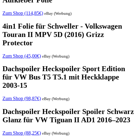
Zum Shop (114,85€)
eBay (Werbung)
4in1 Folie für Schweller - Volkswagen
Touran II MPV 5D (2016) Grizz
Protector
Zum Shop (45,00€)
eBay (Werbung)
Dachspoiler Heckspoiler Sport Edition
für VW Bus T5 T5.1 mit Heckklappe
2003-15
Zum Shop (98,87€)
eBay (Werbung)
Dachspoiler Heckspoiler Spoiler Schwarz
Glanz für VW Tiguan II AD1 2016–2023
Zum Shop (88,25€)
eBay (Werbung)