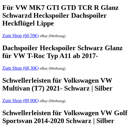
Für VW MK7 GTI GTD TCR R Glanz
Schwarzd Heckspoiler Dachspoiler
Heckflügel Lippe
Zum Shop (60,59€)
eBay (Werbung)
Dachspoiler Heckspoiler Schwarz Glanz
für VW T-Roc Typ A11 ab 2017-
Zum Shop (68,30€)
eBay (Werbung)
Schwellerleisten für Volkswagen VW
Multivan (T7) 2021- Schwarz | Silber
Zum Shop (89,90€)
eBay (Werbung)
Schwellerleisten für Volkswagen VW Golf
Sportsvan 2014-2020 Schwarz | Silber