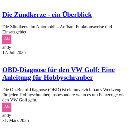
Die Zündkerze - ein Überblick
Die Zündkerze im Automobil – Aufbau, Funktionsweise und
Einsatzgebiet
andy
12. Juli 2025
OBD-Diagnose für den VW Golf: Eine
Anleitung für Hobbyschrauber
Die On-Board-Diagnose (OBD) ist ein unverzichtbares Werkzeug
für jeden Hobbyschrauber, insbesondere wenn es um Fahrzeuge wie
den VW Golf geht.
andy
31. März 2025