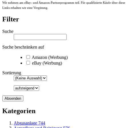
Wir nehmen am eBay- und Amazon-Partnerprogramm teil. Für qualifizierte Käufe über diese
Links erhalten wir eine Vergütung.
Filter
Suche
Suche beschränken auf
Amazon (Werbung)
eBay (Werbung)
Sortierung
Kategorien
Abgasanlage
744