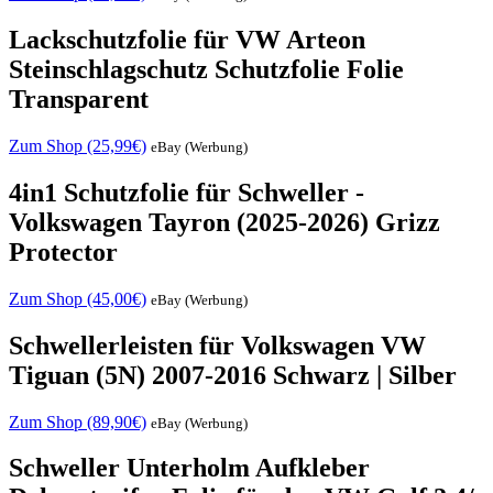
Lackschutzfolie für VW Arteon
Steinschlagschutz Schutzfolie Folie
Transparent
Zum Shop (25,99€)
eBay (Werbung)
4in1 Schutzfolie für Schweller -
Volkswagen Tayron (2025-2026) Grizz
Protector
Zum Shop (45,00€)
eBay (Werbung)
Schwellerleisten für Volkswagen VW
Tiguan (5N) 2007-2016 Schwarz | Silber
Zum Shop (89,90€)
eBay (Werbung)
Schweller Unterholm Aufkleber