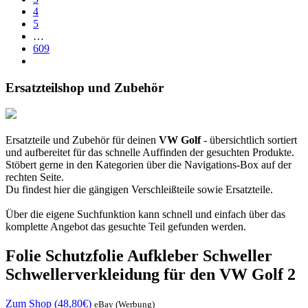
4
5
…
609
Ersatzteilshop und Zubehör
Ersatzteile und Zubehör für deinen
VW Golf
- übersichtlich sortiert
und aufbereitet für das schnelle Auffinden der gesuchten Produkte.
Stöbert gerne in den Kategorien über die Navigations-Box auf der
rechten Seite.
Du findest hier die gängigen Verschleißteile sowie Ersatzteile.
Über die eigene Suchfunktion kann schnell und einfach über das
komplette Angebot das gesuchte Teil gefunden werden.
Folie Schutzfolie Aufkleber Schweller
Schwellerverkleidung für den VW Golf 2
Zum Shop (48,80€)
eBay (Werbung)