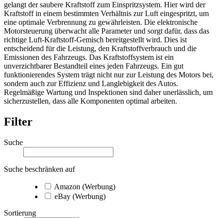
gelangt der saubere Kraftstoff zum Einspritzsystem. Hier wird der
Kraftstoff in einem bestimmten Verhältnis zur Luft eingespritzt, um
eine optimale Verbrennung zu gewährleisten. Die elektronische
Motorsteuerung überwacht alle Parameter und sorgt dafür, dass das
richtige Luft-Kraftstoff-Gemisch bereitgestellt wird. Dies ist
entscheidend für die Leistung, den Kraftstoffverbrauch und die
Emissionen des Fahrzeugs. Das Kraftstoffsystem ist ein
unverzichtbarer Bestandteil eines jeden Fahrzeugs. Ein gut
funktionierendes System trägt nicht nur zur Leistung des Motors bei,
sondern auch zur Effizienz und Langlebigkeit des Autos.
Regelmäßige Wartung und Inspektionen sind daher unerlässlich, um
sicherzustellen, dass alle Komponenten optimal arbeiten.
Filter
Suche
Suche beschränken auf
Amazon (Werbung)
eBay (Werbung)
Sortierung