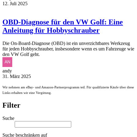
12. Juli 2025
OBD-Diagnose für den VW Golf: Eine
Anleitung für Hobbyschrauber
Die On-Board-Diagnose (OBD) ist ein unverzichtbares Werkzeug
für jeden Hobbyschrauber, insbesondere wenn es um Fahrzeuge wie
den VW Golf geht.
andy
31. März 2025
Wir nehmen am eBay- und Amazon-Partnerprogramm teil. Für qualifizierte Käufe über diese
Links erhalten wir eine Vergütung.
Filter
Suche
Suche beschränken auf