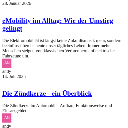
28. Januar 2026
eMobility im Alltag: Wie der Umstieg
gelingt
Die Elektromobilität ist längst keine Zukunftsmusik mehr, sondern
beeinflusst bereits heute unser tägliches Leben. Immer mehr
Menschen steigen von klassischen Verbrennern auf elektrische
Fahrzeuge um.
andy
14. Juli 2025
Die Zündkerze - ein Überblick
Die Zündkerze im Automobil – Aufbau, Funktionsweise und
Einsatzgebiet
andy