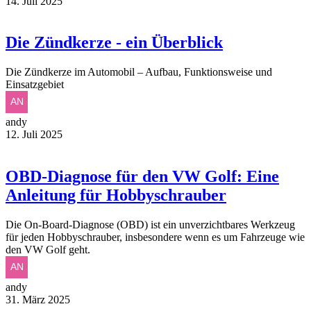
14. Juli 2025
Die Zündkerze - ein Überblick
Die Zündkerze im Automobil – Aufbau, Funktionsweise und
Einsatzgebiet
andy
12. Juli 2025
OBD-Diagnose für den VW Golf: Eine
Anleitung für Hobbyschrauber
Die On-Board-Diagnose (OBD) ist ein unverzichtbares Werkzeug
für jeden Hobbyschrauber, insbesondere wenn es um Fahrzeuge wie
den VW Golf geht.
andy
31. März 2025