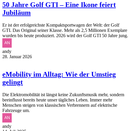
50 Jahre Golf GTI – Eine Ikone feiert
Jubiläum
Er ist der erfolgreichste Kompaktsportwagen der Welt: der Golf
GTI. Das Original seiner Klasse. Mehr als 2,5 Millionen Exemplare
wurden bis heute produziert. 2026 wird der Golf GTI 50 Jahre jung.
andy
28. Januar 2026
eMobility im Alltag: Wie der Umstieg
gelingt
Die Elektromobilität ist längst keine Zukunftsmusik mehr, sondern
beeinflusst bereits heute unser tägliches Leben. Immer mehr
Menschen steigen von klassischen Verbrennern auf elektrische
Fahrzeuge um.
andy