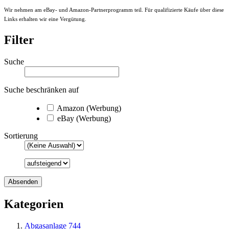
Wir nehmen am eBay- und Amazon-Partnerprogramm teil. Für qualifizierte Käufe über diese
Links erhalten wir eine Vergütung.
Filter
Suche
Suche beschränken auf
Amazon (Werbung)
eBay (Werbung)
Sortierung
Kategorien
Abgasanlage
744