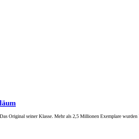
iläum
 Das Original seiner Klasse. Mehr als 2,5 Millionen Exemplare wurden 