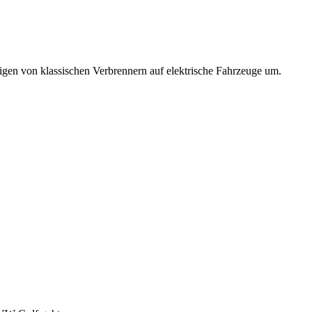
eigen von klassischen Verbrennern auf elektrische Fahrzeuge um.