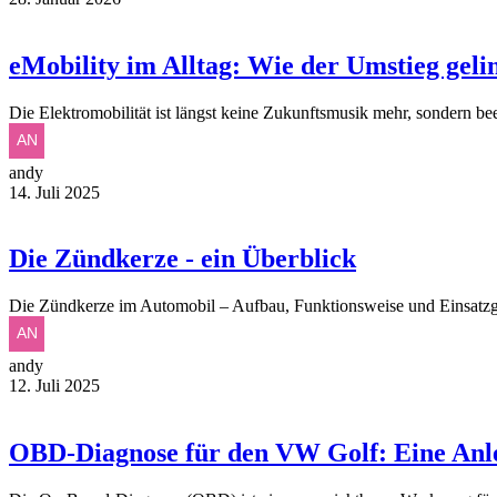
eMobility im Alltag: Wie der Umstieg geli
Die Elektromobilität ist längst keine Zukunftsmusik mehr, sondern be
andy
14. Juli 2025
Die Zündkerze - ein Überblick
Die Zündkerze im Automobil – Aufbau, Funktionsweise und Einsatzg
andy
12. Juli 2025
OBD-Diagnose für den VW Golf: Eine Anl