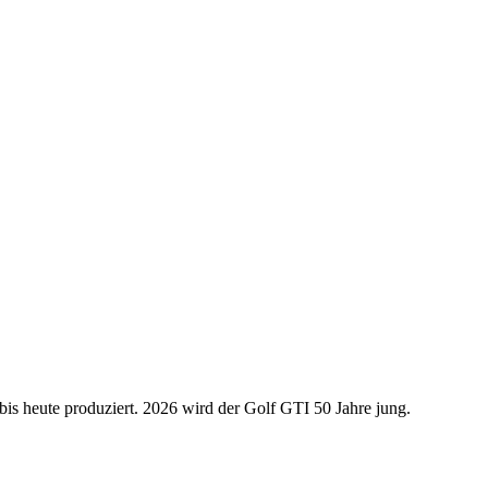
bis heute produziert. 2026 wird der Golf GTI 50 Jahre jung.