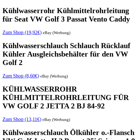
Kühlwasserrohr Kühlmittelrohrleitung
für Seat VW Golf 3 Passat Vento Caddy
Zum Shop (19,92€)
eBay (Werbung)
Kühlwasserschlauch Schlauch Rücklauf
Kühler Ausgleichsbehälter für den VW
Golf 2
Zum Shop (8,60€)
eBay (Werbung)
KÜHLWASSERROHR
KÜHLMITTELROHRLEITUNG FÜR
VW GOLF 2 JETTA 2 BJ 84-92
Zum Shop (13,11€)
eBay (Werbung)
Kühlwasserschlauch Ölkühler o.-Flansch