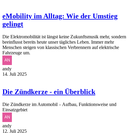
eMobility im Alltag: Wie der Umstieg
gelingt
Die Elektromobilität ist längst keine Zukunftsmusik mehr, sondern
beeinflusst bereits heute unser tägliches Leben. Immer mehr
Menschen steigen von klassischen Verbrennern auf elektrische
Fahrzeuge um.
andy
14. Juli 2025
Die Zündkerze - ein Überblick
Die Zündkerze im Automobil – Aufbau, Funktionsweise und
Einsatzgebiet
andy
12. Juli 2025