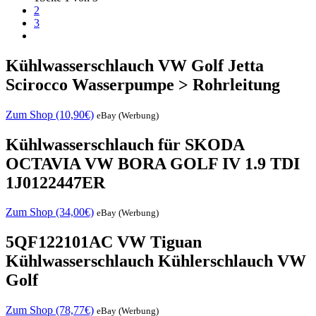
2
3
Kühlwasserschlauch VW Golf Jetta
Scirocco Wasserpumpe > Rohrleitung
Zum Shop (10,90€)
eBay (Werbung)
Kühlwasserschlauch für SKODA
OCTAVIA VW BORA GOLF IV 1.9 TDI
1J0122447ER
Zum Shop (34,00€)
eBay (Werbung)
5QF122101AC VW Tiguan
Kühlwasserschlauch Kühlerschlauch VW
Golf
Zum Shop (78,77€)
eBay (Werbung)