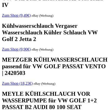
IV
Zum Shop (9,49€)
eBay (Werbung)
Kühlwasserschlauch Vergaser
Wasserschlauch Kühler Schlauch VW
Golf 2 Jetta 2
Zum Shop (9,90€)
eBay (Werbung)
METZGER KÜHLWASSERSCHLAUCH
passend für VW GOLF PASSAT VENTO
| 2420503
Zum Shop (18,23€)
eBay (Werbung)
MEYLE KÜHLSCHLAUCH VOR
WASSERPUMPE für VW GOLF 1+2
PASSAT B2 AUDI 80 100 SEAT