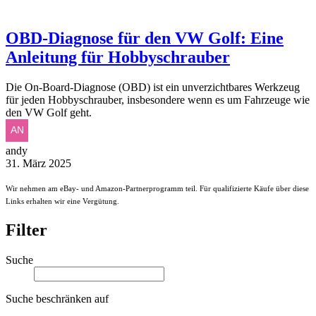
OBD-Diagnose für den VW Golf: Eine
Anleitung für Hobbyschrauber
Die On-Board-Diagnose (OBD) ist ein unverzichtbares Werkzeug
für jeden Hobbyschrauber, insbesondere wenn es um Fahrzeuge wie
den VW Golf geht.
andy
31. März 2025
Wir nehmen am eBay- und Amazon-Partnerprogramm teil. Für qualifizierte Käufe über diese
Links erhalten wir eine Vergütung.
Filter
Suche
Suche beschränken auf