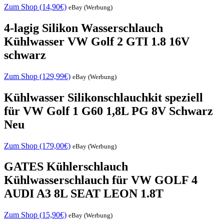
Zum Shop (14,90€)
eBay (Werbung)
4-lagig Silikon Wasserschlauch
Kühlwasser VW Golf 2 GTI 1.8 16V
schwarz
Zum Shop (129,99€)
eBay (Werbung)
Kühlwasser Silikonschlauchkit speziell
für VW Golf 1 G60 1,8L PG 8V Schwarz
Neu
Zum Shop (179,00€)
eBay (Werbung)
GATES Kühlerschlauch
Kühlwasserschlauch für VW GOLF 4
AUDI A3 8L SEAT LEON 1.8T
Zum Shop (15,90€)
eBay (Werbung)