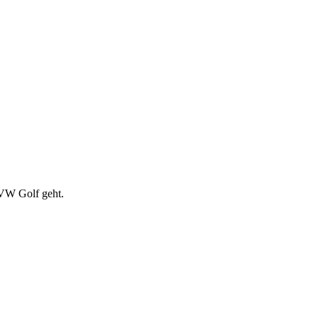
 VW Golf geht.