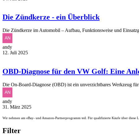
Die Zündkerze - ein Überblick
Die Zündkerze im Automobil – Aufbau, Funktionsweise und Einsatzg
andy
12. Juli 2025
OBD-Diagnose für den VW Golf: Eine Anl
Die On-Board-Diagnose (OBD) ist ein unverzichtbares Werkzeug fü
andy
31. März 2025
Wir nehmen am eBay- und Amazon-Partnerprogramm teil. Für qualifizierte Käufe über diese Li
Filter