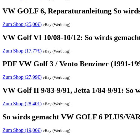
VW GOLF 6, Reparaturanleitung So wird
Zum Shop (25,00€)
eBay (Werbung)
VW Golf VI 10/08-10/12: So wirds gemacht -
Zum Shop (17,77€)
eBay (Werbung)
PDF VW Golf 3 / Vento Benziner (1991-19
Zum Shop (27,99€)
eBay (Werbung)
VW Golf II 9/83-9/91, Jetta 1/84-9/91: So w
Zum Shop (28,40€)
eBay (Werbung)
So wirds gemacht VW GOLF 6 PLUS/VARI
Zum Shop (19,00€)
eBay (Werbung)