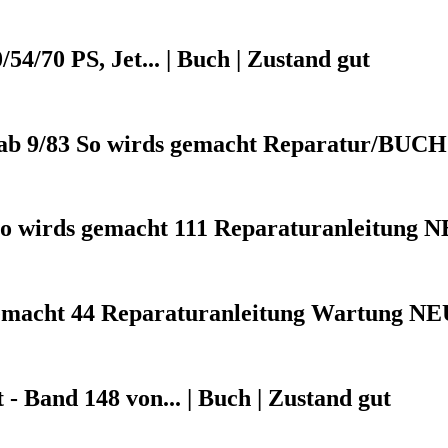
54/70 PS, Jet... | Buch | Zustand gut
9/83 So wirds gemacht Reparatur/BUCH
 wirds gemacht 111 Reparaturanleitung 
emacht 44 Reparaturanleitung Wartung NE
- Band 148 von... | Buch | Zustand gut