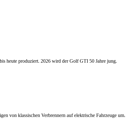
bis heute produziert. 2026 wird der Golf GTI 50 Jahre jung.
eigen von klassischen Verbrennern auf elektrische Fahrzeuge um.