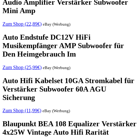
Audio Amplifier Verstärker Subwoofer
Mini Amp
Zum Shop (22,89€)
eBay (Werbung)
Auto Endstufe DC12V HiFi
Musikempfänger AMP Subwoofer für
Den Heimgebrauch Im
Zum Shop (25,99€)
eBay (Werbung)
Auto Hifi Kabelset 10GA Stromkabel für
Verstärker Subwoofer 60A AGU
Sicherung
Zum Shop (11,99€)
eBay (Werbung)
Blaupunkt BEA 108 Equalizer Verstärker
4x25W Vintage Auto Hifi Rarität