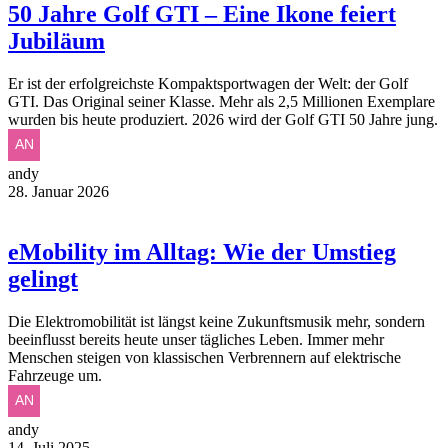
50 Jahre Golf GTI – Eine Ikone feiert
Jubiläum
Er ist der erfolgreichste Kompaktsportwagen der Welt: der Golf
GTI. Das Original seiner Klasse. Mehr als 2,5 Millionen Exemplare
wurden bis heute produziert. 2026 wird der Golf GTI 50 Jahre jung.
andy
28. Januar 2026
eMobility im Alltag: Wie der Umstieg
gelingt
Die Elektromobilität ist längst keine Zukunftsmusik mehr, sondern
beeinflusst bereits heute unser tägliches Leben. Immer mehr
Menschen steigen von klassischen Verbrennern auf elektrische
Fahrzeuge um.
andy
14. Juli 2025