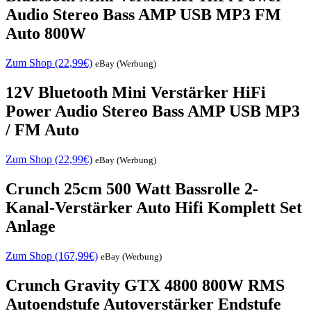
Audio Stereo Bass AMP USB MP3 FM
Auto 800W
Zum Shop (22,99€)
eBay (Werbung)
12V Bluetooth Mini Verstärker HiFi
Power Audio Stereo Bass AMP USB MP3
/ FM Auto
Zum Shop (22,99€)
eBay (Werbung)
Crunch 25cm 500 Watt Bassrolle 2-
Kanal-Verstärker Auto Hifi Komplett Set
Anlage
Zum Shop (167,99€)
eBay (Werbung)
Crunch Gravity GTX 4800 800W RMS
Autoendstufe Autoverstärker Endstufe