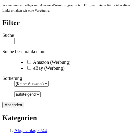
Wir nehmen am eBay- und Amazon-Partnerprogramm teil. Für qualifizierte Käufe über diese
Links erhalten wir eine Vergütung.
Filter
Suche
Suche beschränken auf
Amazon (Werbung)
eBay (Werbung)
Sortierung
Kategorien
Abgasanlage
744