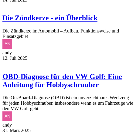
Die Zündkerze - ein Überblick
Die Zündkerze im Automobil – Aufbau, Funktionsweise und
Einsatzgebiet
andy
12. Juli 2025
OBD-Diagnose für den VW Golf: Eine
Anleitung für Hobbyschrauber
Die On-Board-Diagnose (OBD) ist ein unverzichtbares Werkzeug
für jeden Hobbyschrauber, insbesondere wenn es um Fahrzeuge wie
den VW Golf geht.
andy
31. März 2025