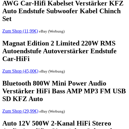
AWG Car-Hifi Kabelset Verstärker KFZ
Auto Endstufe Subwoofer Kabel Chinch
Set
Zum Shop (11,99€)
eBay (Werbung)
Magnat Edition 2 Limited 220W RMS
Autoendstufe Autoverstärker Endstufe
Car-HiFi
Zum Shop (45,00€)
eBay (Werbung)
Bluetooth 800W Mini Power Audio
Verstärker HiFi Bass AMP MP3 FM USB
SD KFZ Auto
Zum Shop (29,99€)
eBay (Werbung)
Auto 12V 500W 2-Kanal HiFi Stereo